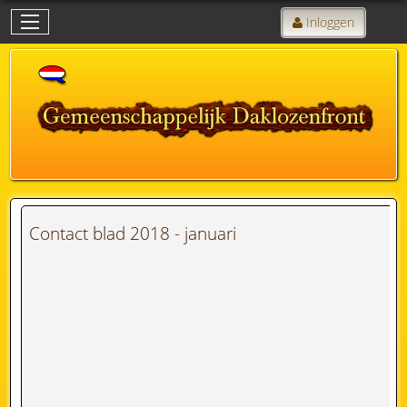
Inloggen
Contact blad 2018 - januari