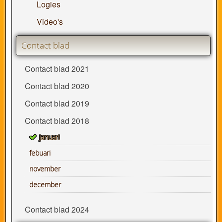
Logies
Video's
Contact blad
Contact blad 2021
Contact blad 2020
Contact blad 2019
Contact blad 2018
januari
febuari
november
december
Contact blad 2024