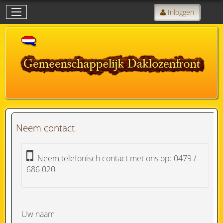
Inloggen
Neem contact
Neem telefonisch contact met ons op: 0479 /
686 020
Uw naam