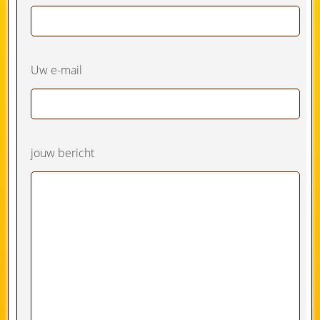
Uw e-mail
jouw bericht