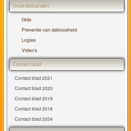
Onze bestanden
Gids
Preventie van dakloosheid
Logies
Video's
Contact blad
Contact blad 2021
Contact blad 2020
Contact blad 2019
Contact blad 2018
Contact blad 2024