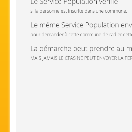
Le Service Population vérifie
si la personne est inscrite dans une commune,
Le même Service Population envo
pour demander à cette commune de radier cett
La démarche peut prendre au m
MAIS JAMAIS LE CPAS NE PEUT ENVOYER LA P