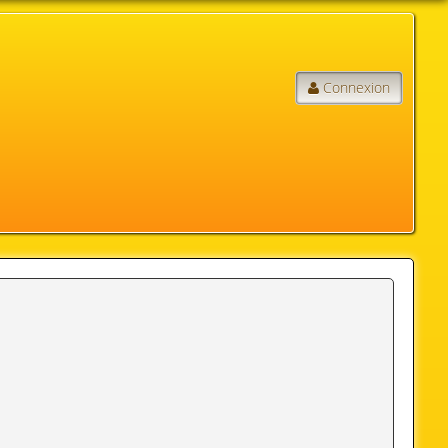
Connexion