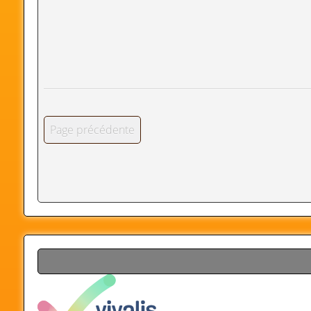
Page précédente