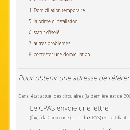
4. Domiciliation temporaire
5. la prime d’installation
6. statut d'isolé
7. autres problèmes
8. contester une domiciliation
Pour obtenir une adresse de référence
Dans l’état actuel des circulaires (la dernière est de 20
Le CPAS envoie une lettre
(fax) à la Commune (celle du CPAS) en certifiant 