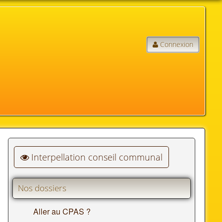
Connexion
Interpellation conseil communal
Nos dossiers
Aller au CPAS ?