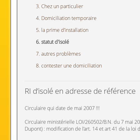
3. Chez un particulier
4. Domiciliation temporaire
5. la prime d’installation
6. statut d'isolé
7. autres problèmes
8. contester une domiciliation
RI d’isolé en adresse de référence
Circulaire qui date de mai 2007 !!!
Circulaire ministérielle LOI/260502/B.N. du 7 mai 200
Dupont) : modification de l’art. 14 et art 41 de la loi