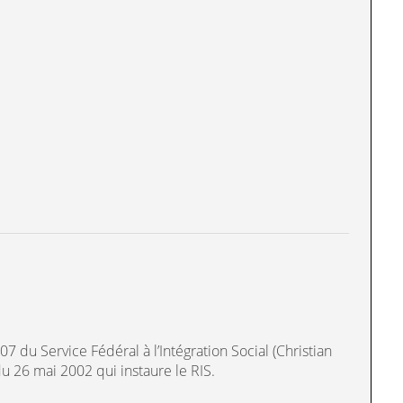
7 du Service Fédéral à l’Intégration Social (Christian
 du 26 mai 2002 qui instaure le RIS.