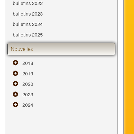
bulletins 2022
bulletins 2023
bulletins 2024
bulletins 2025
Nouvelles
2018
2019
2020
2023
2024