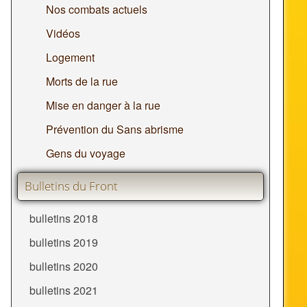
Nos combats actuels
Vidéos
Logement
Morts de la rue
Mise en danger à la rue
Prévention du Sans abrisme
Gens du voyage
Bulletins du Front
bulletins 2018
bulletins 2019
bulletins 2020
bulletins 2021