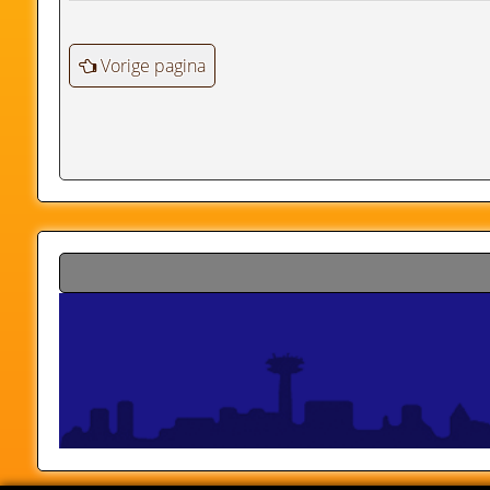
Vorige pagina