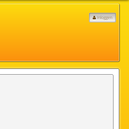
Inloggen