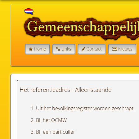
Home
Links
Contact
Nieuws
Het referentieadres - Alleenstaande
1. Uit het bevolkingsregister worden geschrapt.
2. Bij het OCMW
3. Bij een particulier