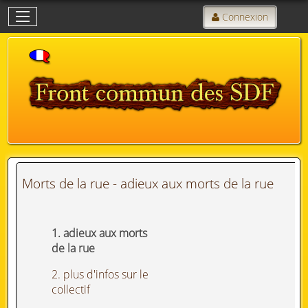
Connexion
Morts de la rue - adieux aux morts de la rue
1. adieux aux morts
de la rue
2. plus d'infos sur le
collectif