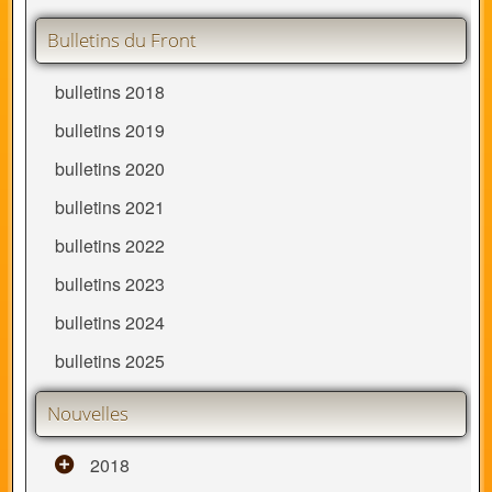
Bulletins du Front
bulletins 2018
bulletins 2019
bulletins 2020
bulletins 2021
bulletins 2022
bulletins 2023
bulletins 2024
bulletins 2025
Nouvelles
2018