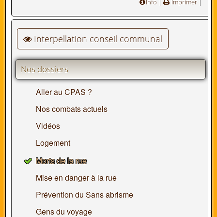
Info
|
Imprimer
|
Interpellation conseil communal
Nos dossiers
Aller au CPAS ?
Nos combats actuels
Vidéos
Logement
Morts de la rue
Mise en danger à la rue
Prévention du Sans abrisme
Gens du voyage