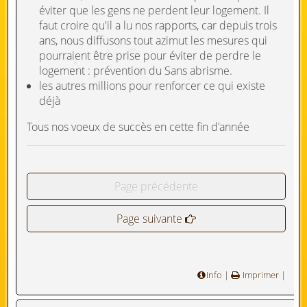
éviter que les gens ne perdent leur logement. Il
faut croire qu'il a lu nos rapports, car depuis trois
ans, nous diffusons tout azimut les mesures qui
pourraient être prise pour éviter de perdre le
logement : prévention du Sans abrisme.
les autres millions pour renforcer ce qui existe
déjà
Tous nos voeux de succès en cette fin d'année
Page précédente
Page suivante
Info
|
Imprimer
|