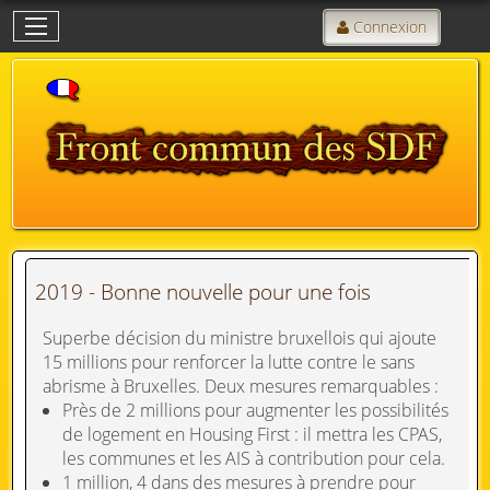
Connexion
2019 - Bonne nouvelle pour une fois
Superbe décision du ministre bruxellois qui ajoute
15 millions pour renforcer la lutte contre le sans
abrisme à Bruxelles. Deux mesures remarquables :
Près de 2 millions pour augmenter les possibilités
de logement en Housing First : il mettra les CPAS,
les communes et les AIS à contribution pour cela.
1 million, 4 dans des mesures à prendre pour