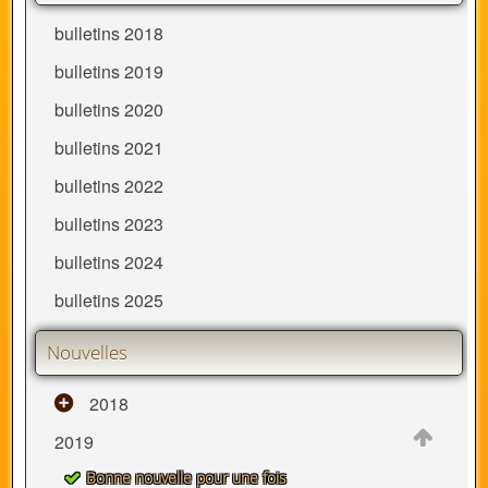
bulletins 2018
bulletins 2019
bulletins 2020
bulletins 2021
bulletins 2022
bulletins 2023
bulletins 2024
bulletins 2025
Nouvelles
2018
2019
Bonne nouvelle pour une fois