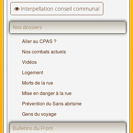
Interpellation conseil communal
Nos dossiers
Aller au CPAS ?
Nos combats actuels
Vidéos
Logement
Morts de la rue
Mise en danger à la rue
Prévention du Sans abrisme
Gens du voyage
Bulletins du Front