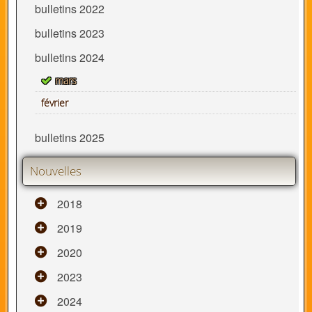
bulletins 2022
bulletins 2023
bulletins 2024
mars
février
bulletins 2025
Nouvelles
2018
2019
2020
2023
2024