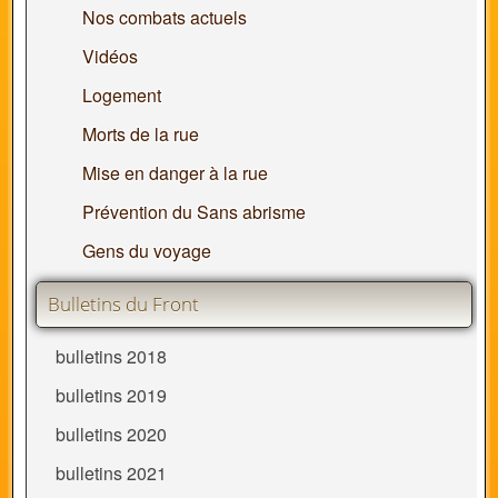
Nos combats actuels
Vidéos
Logement
Morts de la rue
Mise en danger à la rue
Prévention du Sans abrisme
Gens du voyage
Bulletins du Front
bulletins 2018
bulletins 2019
bulletins 2020
bulletins 2021