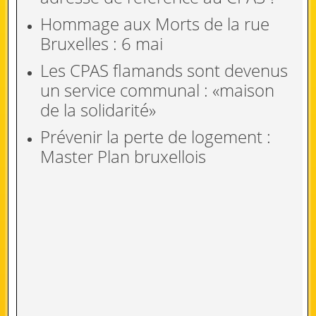
Hommage aux Morts de la rue
Bruxelles : 6 mai
Les CPAS flamands sont devenus
un service communal : «maison
de la solidarité»
Prévenir la perte de logement :
Master Plan bruxellois