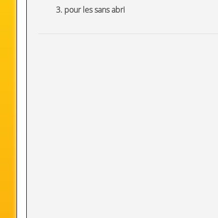
3. pour les sans abri