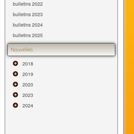
bulletins 2022
bulletins 2023
bulletins 2024
bulletins 2025
Nouvelles
2018
2019
2020
2023
2024