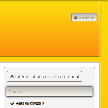
Connexion
Interpellation conseil communal
Nos dossiers
Aller au CPAS ?