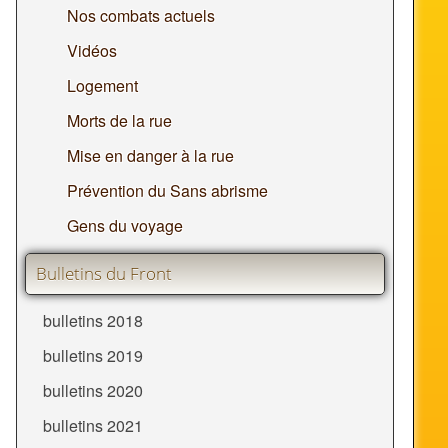
Nos combats actuels
Vidéos
Logement
Morts de la rue
Mise en danger à la rue
Prévention du Sans abrisme
Gens du voyage
Bulletins du Front
bulletins 2018
bulletins 2019
bulletins 2020
bulletins 2021