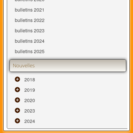
bulletins 2021
bulletins 2022
bulletins 2023
bulletins 2024
bulletins 2025
Nouvelles
2018
2019
2020
2023
2024