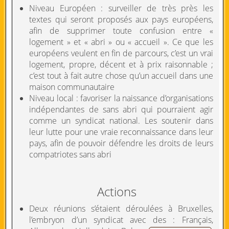
Niveau Européen : surveiller de très près les
textes qui seront proposés aux pays européens,
afin de supprimer toute confusion entre «
logement » et « abri » ou « accueil ». Ce que les
européens veulent en fin de parcours, c’est un vrai
logement, propre, décent et à prix raisonnable ;
c’est tout à fait autre chose qu’un accueil dans une
maison communautaire
Niveau local : favoriser la naissance d’organisations
indépendantes de sans abri qui pourraient agir
comme un syndicat national. Les soutenir dans
leur lutte pour une vraie reconnaissance dans leur
pays, afin de pouvoir défendre les droits de leurs
compatriotes sans abri
Actions
Deux réunions s’étaient déroulées à Bruxelles,
l’embryon d’un syndicat avec des : Français,