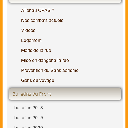
Aller au CPAS ?
Nos combats actuels
Vidéos
Logement
Morts de la rue
Mise en danger à la rue
Prévention du Sans abrisme
Gens du voyage
Bulletins du Front
bulletins 2018
bulletins 2019
bulletins 2020