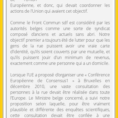
Européenne, et donc, qui devait coordonner les
actions de l’Union qui avaient cet objectif.
Comme le Front Commun sdf est considéré par les
autorités belges comme une sorte de syndicat
composé d’anciens et actuels sans abri. Notre
objectif premier a toujours été de lutter pour que les
gens de la rue puissent avoir une vraie carte
d’identité, qu’ils soient couverts par une mutuelle, et
qu’ils puissent jouir d’un minimum de revenus,
exactement comme une personne qui a un domicile.
Lorsque l’UE a proposé d’organiser une « Conférence
Européenne de Consensus1 » à Bruxelles en
décembre 2010, une vaste consultation des
personnes à la rue devait être réalisée dans toute
l’Europe. Le Ministre belge concerné, a suivi notre
proposition selon laquelle, pour être vraiment
plausible et différente des enquêtes scientifiques,
cette consultation devait être confiée à une