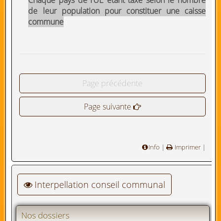
de leur population pour constituer une caisse
commune
Page précédente
Page suivante
Info
|
Imprimer
|
Interpellation conseil communal
Nos dossiers