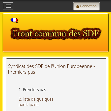
Connexion
Syndicat des SDF de l'Union Européenne -
Premiers pas
1. Premiers pas
2. liste de quelques
participants