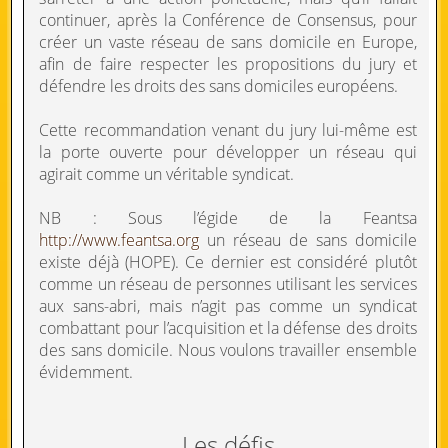
continuer, après la Conférence de Consensus, pour
créer un vaste réseau de sans domicile en Europe,
afin de faire respecter les propositions du jury et
défendre les droits des sans domiciles européens.
Cette recommandation venant du jury lui-même est
la porte ouverte pour développer un réseau qui
agirait comme un véritable syndicat.
NB : Sous l’égide de la Feantsa
http://www.feantsa.org
un réseau de sans domicile
existe déjà (HOPE). Ce dernier est considéré plutôt
comme un réseau de personnes utilisant les services
aux sans-abri, mais n’agit pas comme un syndicat
combattant pour l’acquisition et la défense des droits
des sans domicile. Nous voulons travailler ensemble
évidemment.
Les défis