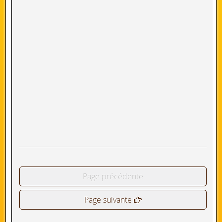
Page précédente
Page suivante