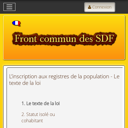
Connexion
L’inscription aux registres de la population - Le
texte de la loi
1. Le texte de la loi
2. Statut isolé ou
cohabitant