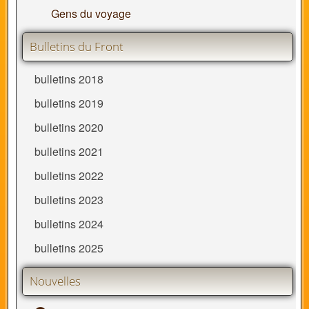
Gens du voyage
Bulletins du Front
bulletins 2018
bulletins 2019
bulletins 2020
bulletins 2021
bulletins 2022
bulletins 2023
bulletins 2024
bulletins 2025
Nouvelles