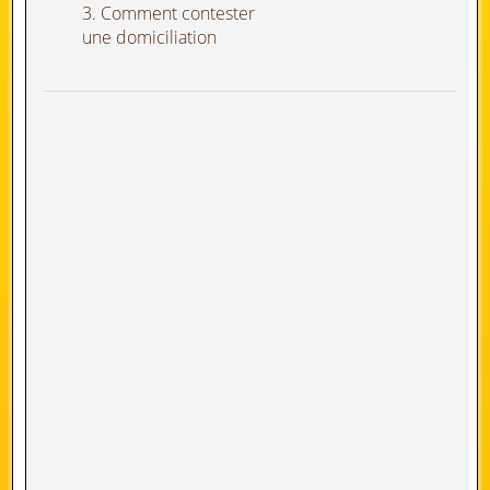
3. Comment contester
une domiciliation