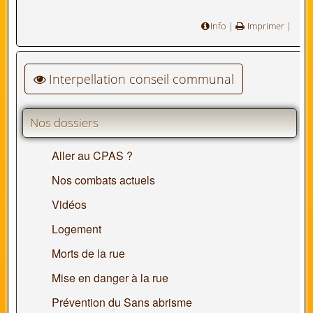
Info
|
Imprimer
|
Interpellation conseil communal
Nos dossiers
Aller au CPAS ?
Nos combats actuels
Vidéos
Logement
Morts de la rue
Mise en danger à la rue
Prévention du Sans abrisme